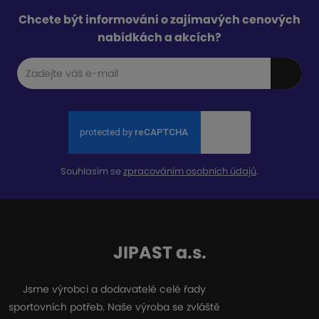
Chcete být informováni o zajímavých cenových
nabídkách a akcích?
Souhlasím se
zpracováním osobních údajů
.
JIPAST a.s.
Jsme výrobci a dodavatelé celé řady
sportovních potřeb. Naše výroba se zvláště