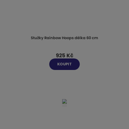
Stužky Rainbow Hoops délka 60 cm
925 Kč
KOUPIT