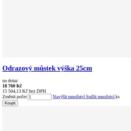
Odrazový můstek výška 25cm
na dotaz
18 760 Kč
15 504,13 Kč bez DPH
Změnit počet
Navýšit množství
Snížit množství
ks
Koupit