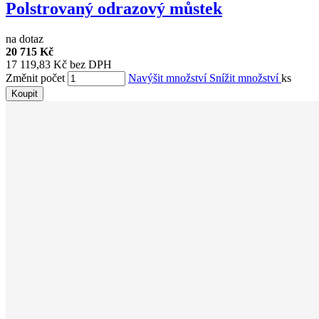
Polstrovaný odrazový můstek
na dotaz
20 715 Kč
17 119,83 Kč bez DPH
Změnit počet
Navýšit množství
Snížit množství
ks
Koupit