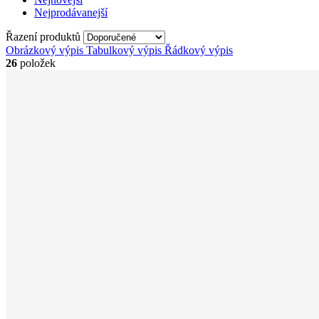
Nejprodávanejší
Řazení produktů
Obrázkový výpis
Tabulkový výpis
Řádkový výpis
26
položek