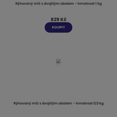
Rýhovaný míč s dvojitým obalem - hmotnost 1 kg
829 Kč
KOUPIT
Rýhovaný míč s dvojitým obalem - hmotnost 0,5 kg