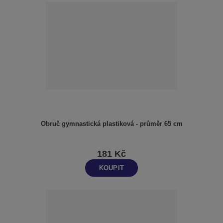
Obruč gymnastická plastiková - průměr 65 cm
181 Kč
KOUPIT