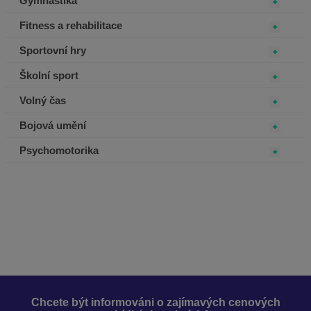
Gymnastika
Fitness a rehabilitace
Sportovní hry
Školní sport
Volný čas
Bojová umění
Psychomotorika
Chcete být informováni o zajímavých cenových