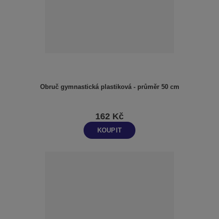
Obruč gymnastická plastiková - průměr 50 cm
162 Kč
KOUPIT