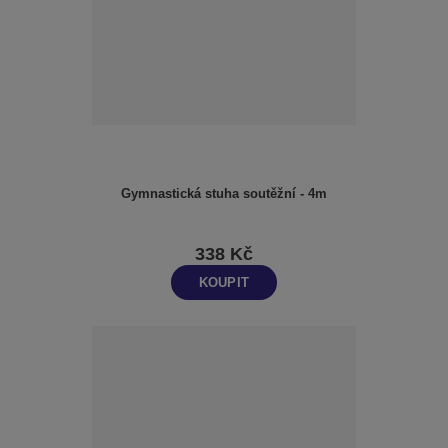
Gymnastická stuha soutěžní - 4m
338 Kč
KOUPIT