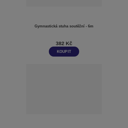
Gymnastická stuha soutěžní - 6m
382 Kč
KOUPIT