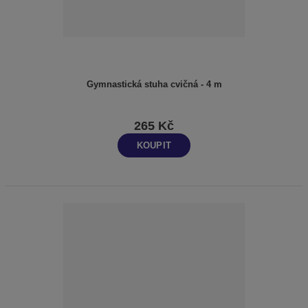
Gymnastická stuha cvičná - 4 m
265 Kč
KOUPIT