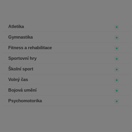
Atletika
Gymnastika
Fitness a rehabilitace
Sportovní hry
Školní sport
Volný čas
Bojová umění
Psychomotorika