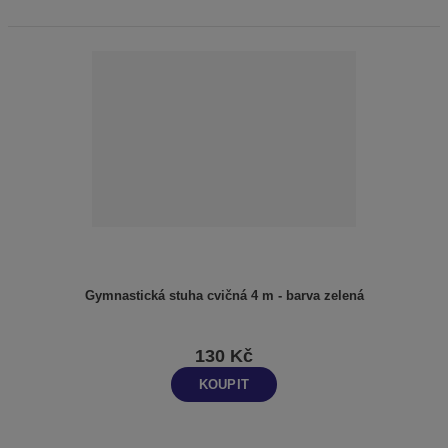
Gymnastická stuha cvičná 4 m - barva zelená
130 Kč
KOUPIT