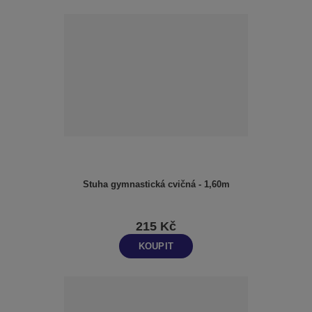
Stuha gymnastická cvičná - 1,60m
215 Kč
KOUPIT