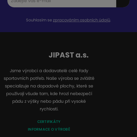
Souhlasím se
zpracováním osobních údajů
.
JIPAST a.s.
Jsme výrobci a dodavatelé celé řady
sportovních potřeb. Naše výroba se zvláště
specializuje na dopadové plochy, které se
používají všude tam, kde hrozí nebezpečí
pádu z výšky nebo pádu při vysoké
rychlosti.
CERTIFIKÁTY
INFORMACE O VÝROBĚ