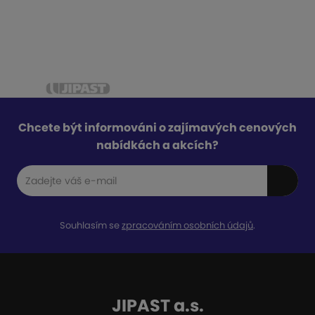
Chcete být informováni o zajímavých cenových
nabídkách a akcích?
Souhlasím se
zpracováním osobních údajů
.
JIPAST a.s.