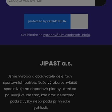
Souhlasím se
zpracováním osobních údajů
.
JIPAST a.s.
Jsme výrobci a dodavatelé celé řady
sportovních potřeb. Naše výroba se zvláště
specializuje na dopadové plochy, které se
používají všude tam, kde hrozí nebezpečí
pádu z výšky nebo pádu při vysoké
rychlosti.