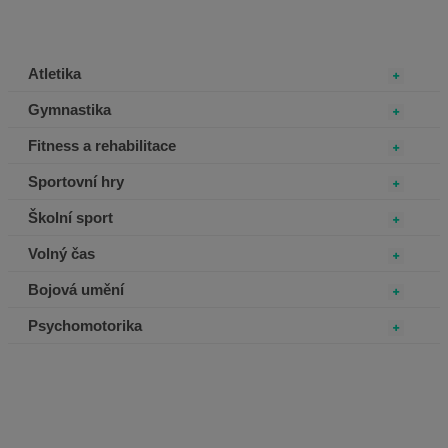
Atletika
Gymnastika
Fitness a rehabilitace
Sportovní hry
Školní sport
Volný čas
Bojová umění
Psychomotorika