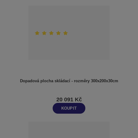
Dopadová plocha skládací - rozměry 300x200x30cm
20 091 Kč
KOUPIT