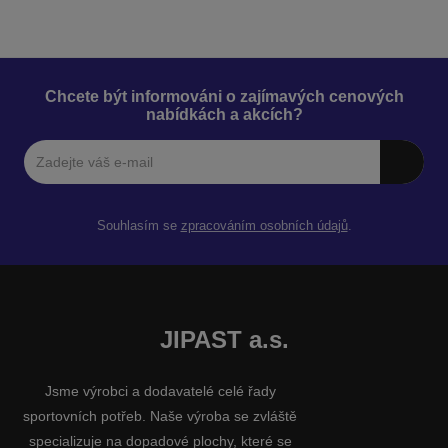
Chcete být informováni o zajímavých cenových
nabídkách a akcích?
Souhlasím se
zpracováním osobních údajů
.
JIPAST a.s.
Jsme výrobci a dodavatelé celé řady
sportovních potřeb. Naše výroba se zvláště
specializuje na dopadové plochy, které se