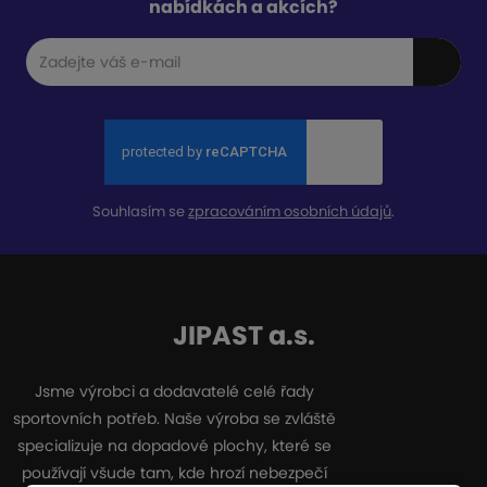
nabídkách a akcích?
Souhlasím se
zpracováním osobních údajů
.
JIPAST a.s.
Jsme výrobci a dodavatelé celé řady
sportovních potřeb. Naše výroba se zvláště
specializuje na dopadové plochy, které se
používají všude tam, kde hrozí nebezpečí