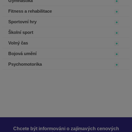
Gymnastika
Fitness a rehabilitace
Sportovní hry
Školní sport
Volný čas
Bojová umění
Psychomotorika
Chcete být informováni o zajímavých cenových