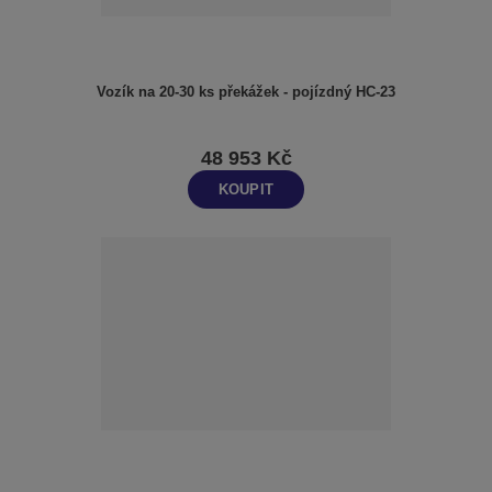
Vozík na 20-30 ks překážek - pojízdný HC-23
48 953 Kč
KOUPIT