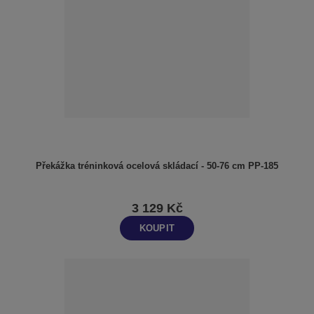
Překážka tréninková ocelová skládací - 50-76 cm PP-185
3 129 Kč
KOUPIT