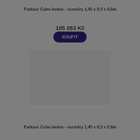
Parkour Cube bedna - rozměry 1,45 x 0,5 x 0,6m
105 263 Kč
KOUPIT
Parkour Cube bedna - rozměry 1,45 x 0,5 x 0,8m