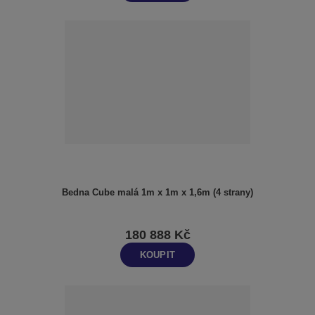
Bedna Cube malá 1m x 1m x 1,6m (4 strany)
180 888 Kč
KOUPIT