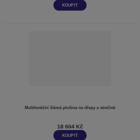
KOUPIT
Multifunkční šikmá plošina na dřepy a strečink
18 604 Kč
KOUPIT