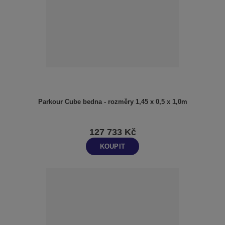
Parkour Cube bedna - rozměry 1,45 x 0,5 x 1,0m
127 733 Kč
KOUPIT