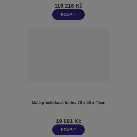
116 216 Kč
KOUPIT
Malá přeskoková bedna 70 x 50 x 40cm
19 691 Kč
KOUPIT