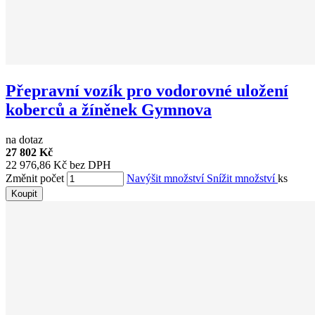
Přepravní vozík pro vodorovné uložení
koberců a žíněnek Gymnova
na dotaz
27 802 Kč
22 976,86 Kč bez DPH
Změnit počet
Navýšit množství
Snížit množství
ks
Koupit