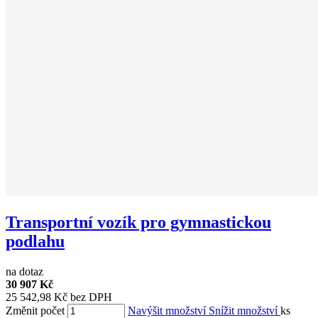
Transportní vozík pro gymnastickou
podlahu
na dotaz
30 907 Kč
25 542,98 Kč bez DPH
Změnit počet
Navýšit množství
Snížit množství
ks