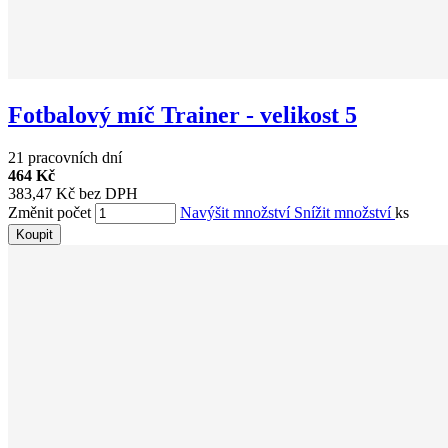
Fotbalový míč Trainer - velikost 5
21 pracovních dní
464 Kč
383,47 Kč bez DPH
Změnit počet
Navýšit množství
Snížit množství
ks
Koupit