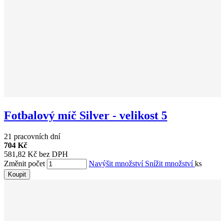
Fotbalový míč Silver - velikost 5
21 pracovních dní
704 Kč
581,82 Kč bez DPH
Změnit počet
Navýšit množství
Snížit množství
ks
Koupit