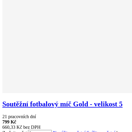
Soutěžní fotbalový míč Gold - velikost 5
21 pracovních dní
799 Kč
660,33 Kč bez DPH