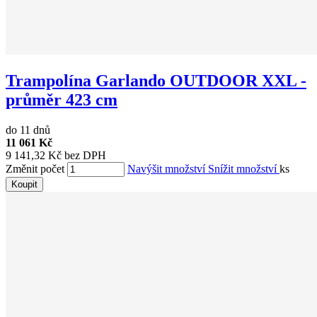
Trampolína Garlando OUTDOOR XXL -
průměr 423 cm
do 11 dnů
11 061 Kč
9 141,32 Kč bez DPH
Změnit počet
Navýšit množství
Snížit množství
ks
Koupit