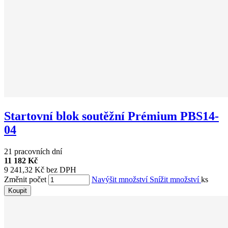
Startovní blok soutěžní Prémium PBS14-
04
21 pracovních dní
11 182 Kč
9 241,32 Kč bez DPH
Změnit počet
Navýšit množství
Snížit množství
ks
Koupit