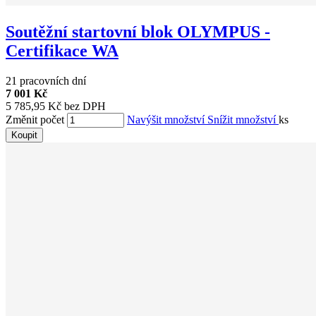
Soutěžní startovní blok OLYMPUS -
Certifikace WA
21 pracovních dní
7 001 Kč
5 785,95 Kč bez DPH
Změnit počet
Navýšit množství
Snížit množství
ks
Koupit