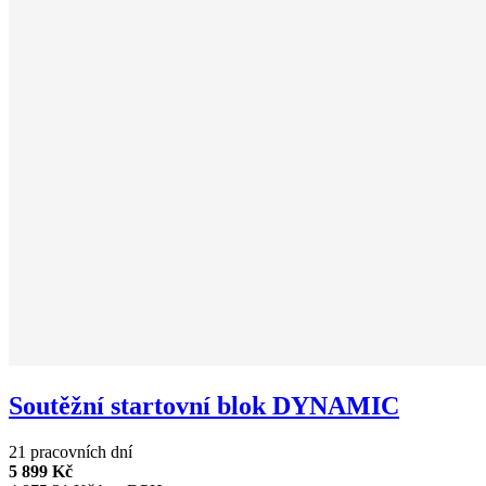
Soutěžní startovní blok DYNAMIC
21 pracovních dní
5 899 Kč