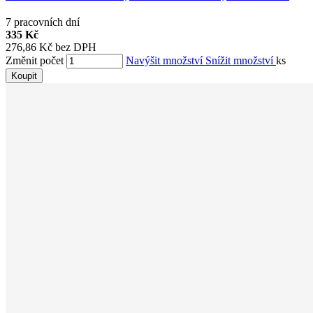
7 pracovních dní
335 Kč
276,86 Kč bez DPH
Změnit počet
Navýšit množství
Snížit množství
ks
Koupit