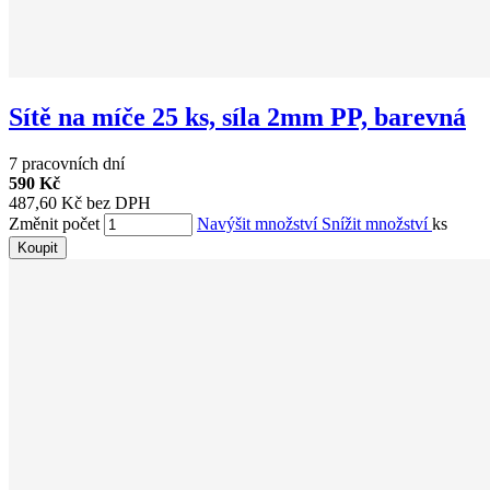
Sítě na míče 25 ks, síla 2mm PP, barevná
7 pracovních dní
590 Kč
487,60 Kč bez DPH
Změnit počet
Navýšit množství
Snížit množství
ks
Koupit