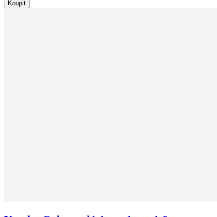
Koupit