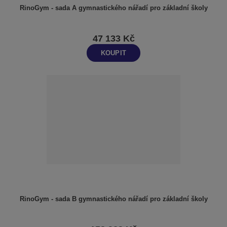
RinoGym - sada A gymnastického nářadí pro základní školy
47 133 Kč
KOUPIT
RinoGym - sada B gymnastického nářadí pro základní školy