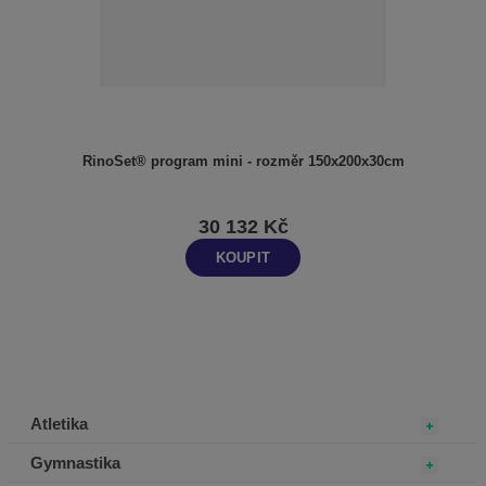
RinoSet® program mini - rozměr 150x200x30cm
30 132 Kč
KOUPIT
Atletika
Gymnastika