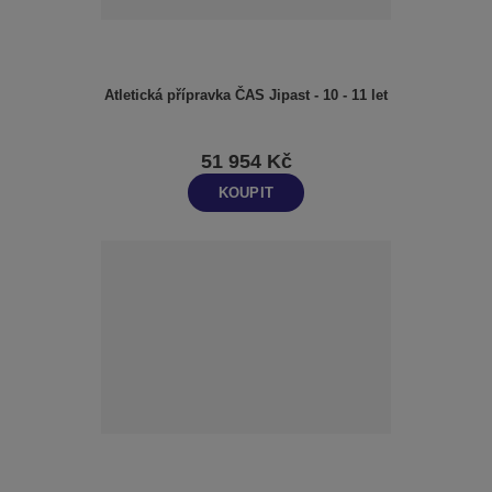
Atletická přípravka ČAS Jipast - 10 - 11 let
51 954 Kč
KOUPIT