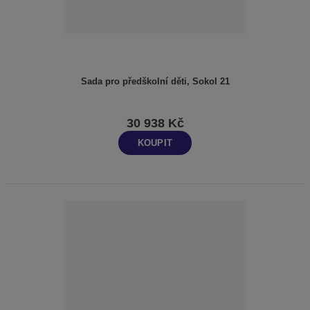
Sada pro předškolní děti, Sokol 21
30 938 Kč
KOUPIT