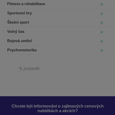
Fitness a rehabilitace
Sportovní hry
Školní sport
Volný čas
Bojová umění
Psychomotorika
Chcete být informováni o zajímavých cenových
nabídkách a akcích?