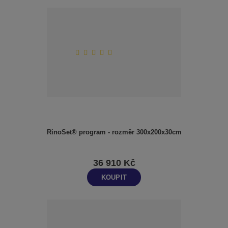
RinoSet® program - rozměr 300x200x30cm
36 910 Kč
KOUPIT