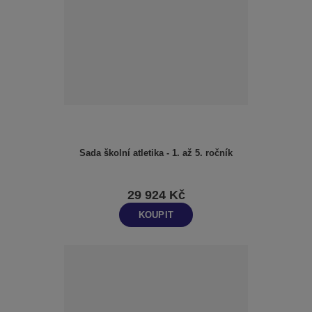
Sada školní atletika - 1. až 5. ročník
29 924 Kč
KOUPIT