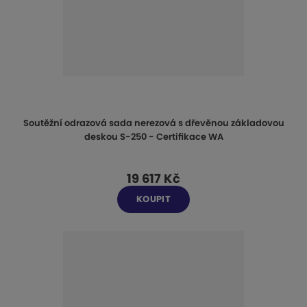
Soutěžní odrazová sada nerezová s dřevěnou základovou
deskou S-250 - Certifikace WA
19 617 Kč
KOUPIT