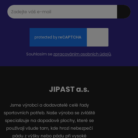
Souhlasím se
zpracováním osobních údajů
.
JIPAST a.s.
Jsme výrobci a dodavatelé celé řady
sportovních potřeb. Naše výroba se zvláště
specializuje na dopadové plochy, které se
používají všude tam, kde hrozí nebezpečí
pádu z výšky nebo pádu při vysoké