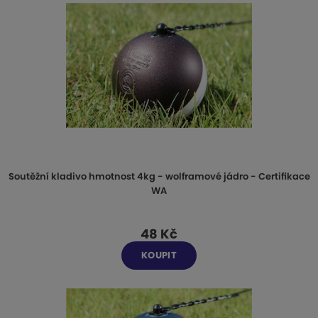
Soutěžní kladivo hmotnost 4kg - wolframové jádro - Certifikace
WA
48 Kč
KOUPIT