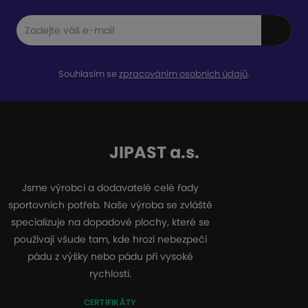
Souhlasím se
zpracováním osobních údajů
.
JIPAST a.s.
Jsme výrobci a dodavatelé celé řady
sportovních potřeb. Naše výroba se zvláště
specializuje na dopadové plochy, které se
používají všude tam, kde hrozí nebezpečí
pádu z výšky nebo pádu při vysoké
rychlosti.
CERTIFIKÁTY