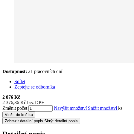
Dostupnost:
21 pracovních dní
Sdílet
Zeptejte se odborníka
2 876 Kč
2 376,86 Kč bez DPH
Změnit počet
Navýšit množství
Snížit množství
ks
Vložit do košíku
Zobrazit detailní popis
Skrýt detailní popis
Detailní popis