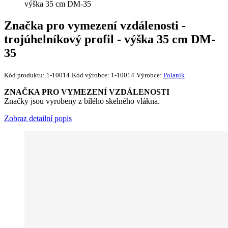
výška 35 cm DM-35
Značka pro vymezení vzdálenosti -
trojúhelníkový profil - výška 35 cm DM-
35
Kód produktu:
1-10014
Kód výrobce:
1-10014
Výrobce:
Polanik
ZNAČKA PRO VYMEZENÍ VZDÁLENOSTI
Značky jsou vyrobeny z bílého skelného vlákna.
Zobraz detailní popis