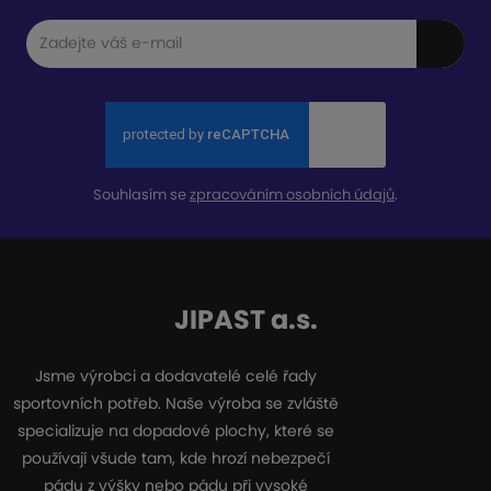
Souhlasím se
zpracováním osobních údajů
.
JIPAST a.s.
Jsme výrobci a dodavatelé celé řady
sportovních potřeb. Naše výroba se zvláště
specializuje na dopadové plochy, které se
používají všude tam, kde hrozí nebezpečí
pádu z výšky nebo pádu při vysoké