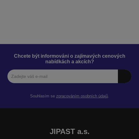
Chcete být informováni o zajímavých cenových
nabídkách a akcích?
Souhlasím se
zpracováním osobních údajů
.
JIPAST a.s.