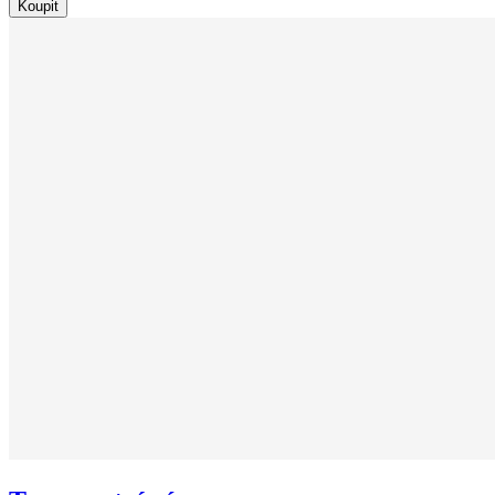
Koupit