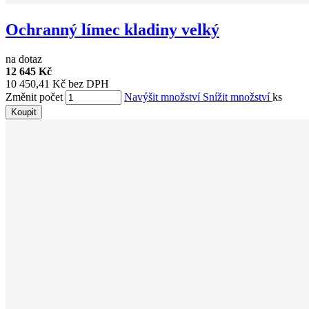
Ochranný límec kladiny velký
na dotaz
12 645 Kč
10 450,41 Kč bez DPH
Změnit počet
Navýšit množství
Snížit množství
ks
Koupit