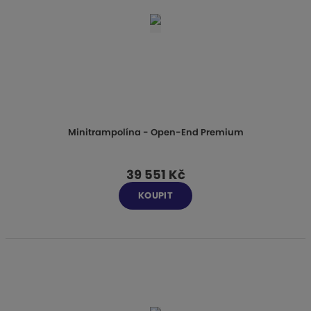
Minitrampolína - Open-End Premium
39 551 Kč
KOUPIT