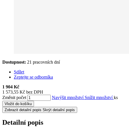
Dostupnost:
21 pracovních dní
Sdílet
Zeptejte se odborníka
1 904 Kč
1 573,55 Kč bez DPH
Změnit počet
Navýšit množství
Snížit množství
ks
Vložit do košíku
Zobrazit detailní popis
Skrýt detailní popis
Detailní popis