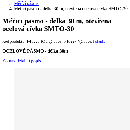
Měřící pásma
Měřící pásmo - délka 30 m, otevřená ocelová cívka SMTO-30
Měřící pásmo - délka 30 m, otevřená
ocelová cívka SMTO-30
Kód produktu:
1-10227
Kód výrobce:
1-10227
Výrobce:
Polanik
OCELOVÉ PÁSMO - délka 30m
Zobraz detailní popis