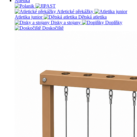
Atletika
Atletické překážky
Atletika junior
Dětská atletika
Disky a stojany
Doplňky
Doskočiště