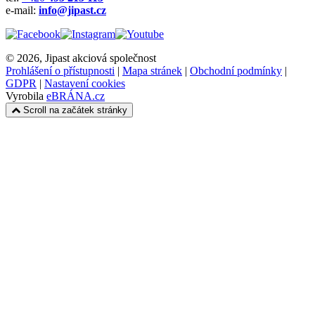
e-mail:
info@jipast.cz
© 2026, Jipast akciová společnost
Prohlášení o přístupnosti
|
Mapa stránek
|
Obchodní podmínky
|
GDPR
|
Nastavení cookies
Vyrobila
eBRÁNA.cz
Scroll na začátek stránky