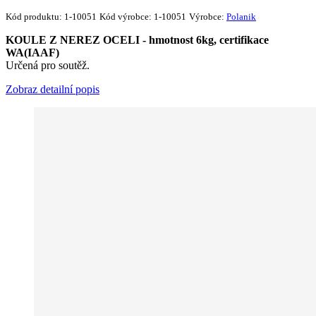
Kód produktu:
1-10051
Kód výrobce:
1-10051
Výrobce:
Polanik
KOULE Z NEREZ OCELI - hmotnost 6kg, certifikace
WA(IAAF)
Určená pro soutěž.
Zobraz detailní popis