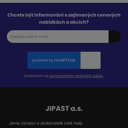
Chcete být informováni o zajímavých cenových
nabídkách a akcích?
Souhlasím se
zpracováním osobních údajů
.
JIPAST a.s.
Jsme výrobci a dodavatelé celé řady