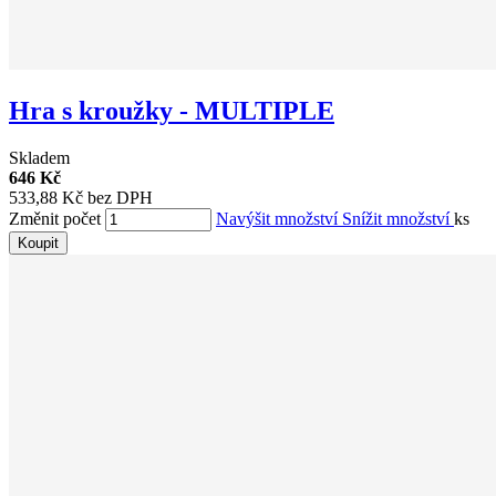
Hra s kroužky - MULTIPLE
Skladem
646 Kč
533,88 Kč bez DPH
Změnit počet
Navýšit množství
Snížit množství
ks
Koupit