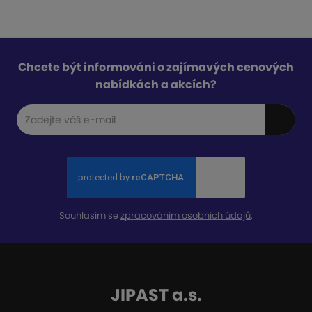
Chcete být informováni o zajímavých cenových
nabídkách a akcích?
Souhlasím se
zpracováním osobních údajů
.
JIPAST a.s.