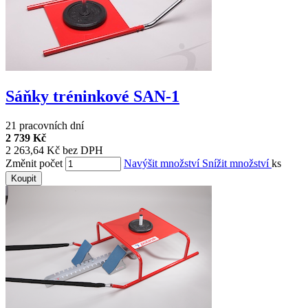
Sáňky tréninkové SAN-1
21 pracovních dní
2 739 Kč
2 263,64 Kč bez DPH
Změnit počet
Navýšit množství
Snížit množství
ks
Koupit