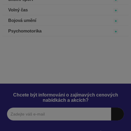
Volný čas
Bojová umění
Psychomotorika
Chcete být informováni o zajímavých cenových
nabídkách a akcích?