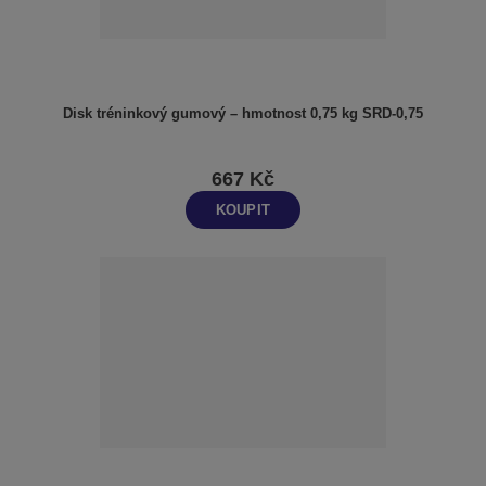
Disk tréninkový gumový – hmotnost 0,75 kg SRD-0,75
667 Kč
KOUPIT