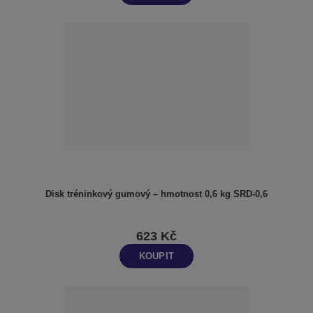
Disk tréninkový gumový – hmotnost 0,6 kg SRD-0,6
623 Kč
KOUPIT