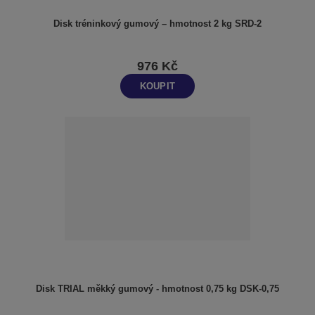
Disk tréninkový gumový – hmotnost 2 kg SRD-2
976 Kč
KOUPIT
Disk TRIAL měkký gumový - hmotnost 0,75 kg DSK-0,75