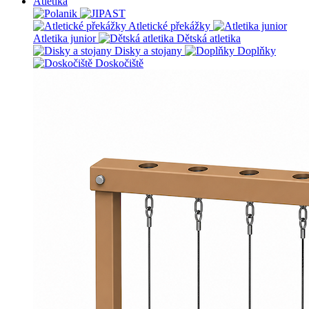
Atletika
Atletické překážky
Atletika junior
Dětská atletika
Disky a stojany
Doplňky
Doskočiště