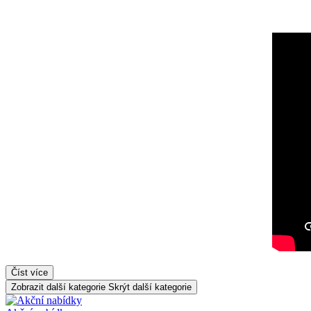
Číst více
Zobrazit další kategorie
Skrýt další kategorie